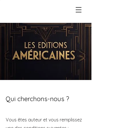
Qui cherchons-nous ?
Vous êtes auteur et vous remplissez