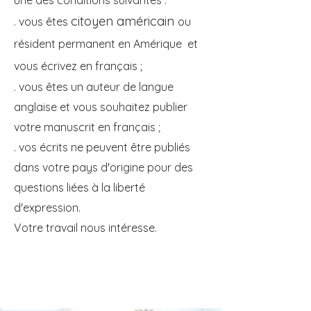
une des conditions suivantes :
citoyen américain
. vous êtes
ou
résident permanent en Amérique et
vous écrivez en français ;
. vous êtes un auteur de langue
anglaise et vous souhaitez publier
votre manuscrit en français ;
. vos écrits ne peuvent être publiés
dans votre pays d'origine pour des
questions liées à la liberté
d'expression.
Votre travail nous intéresse.